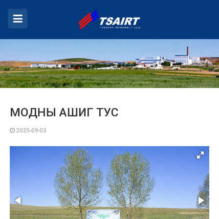
МОДНЫ АШИГ ТУС
2025-09-03