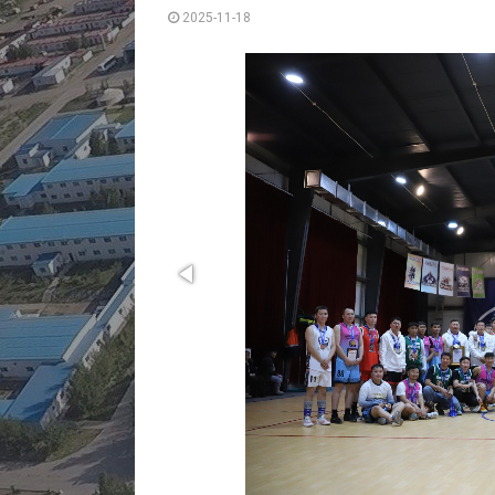
2025-11-18